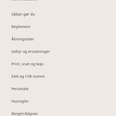
Sådan gør du
Reglement
Åbningstider
Gebyr og erstatninger
Print, scan og kopi
EAN og CVR numre
Personale
Husregler
Borgerrådgiver