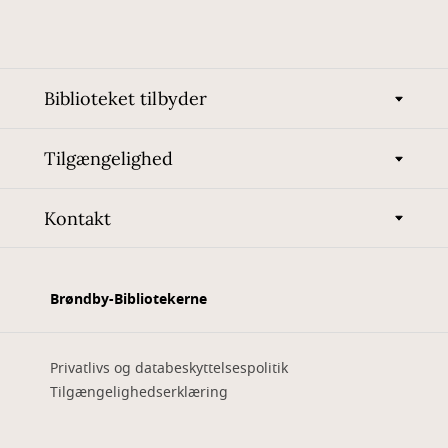
Biblioteket tilbyder
Tilgængelighed
Kontakt
Brøndby-Bibliotekerne
Privatlivs og databeskyttelsespolitik
Tilgængelighedserklæring