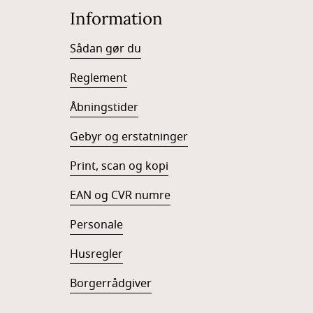
Information
Sådan gør du
Reglement
Åbningstider
Gebyr og erstatninger
Print, scan og kopi
EAN og CVR numre
Personale
Husregler
Borgerrådgiver