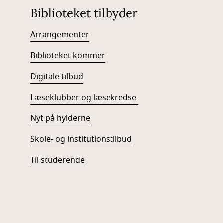
Biblioteket tilbyder
Arrangementer
Biblioteket kommer
Digitale tilbud
Læseklubber og læsekredse
Nyt på hylderne
Skole- og institutionstilbud
Til studerende