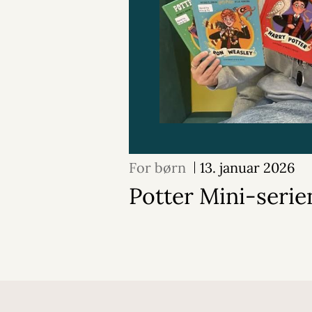
For børn
13. januar 2026
Potter Mini-serie