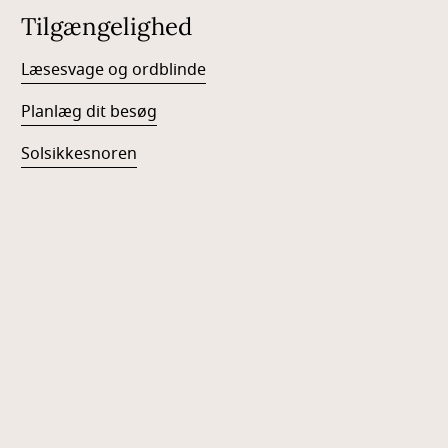
Tilgængelighed
Læsesvage og ordblinde
Planlæg dit besøg
Solsikkesnoren