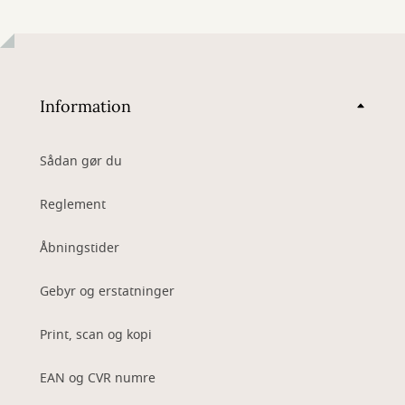
Information
Sådan gør du
Reglement
Åbningstider
Gebyr og erstatninger
Print, scan og kopi
EAN og CVR numre