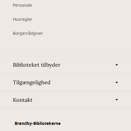
Personale
Husregler
Borgerrådgiver
Biblioteket tilbyder
Tilgængelighed
Kontakt
Brøndby-Bibliotekerne