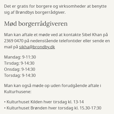
Det er gratis for borgere og virksomheder at benytte
sig af Brøndbys borgerrådgiver.
Mød borgerrådgiveren
Man kan aftale et møde ved at kontakte Sibel Khan på
2369 0470 på nedenstående telefontider eller sende en
mail på
sikha@brondby.dk
Mandag: 9-11:30
Tirsdag: 9-14:30
Onsdag: 9-14:30
Torsdag: 9-14:30
Man kan også møde op uden forudgående aftale i
Kulturhusene:
• Kulturhuset Kilden hver tirsdag kl. 13-14
• Kulturhuset Brønden hver torsdag kl. 15.30-17:30