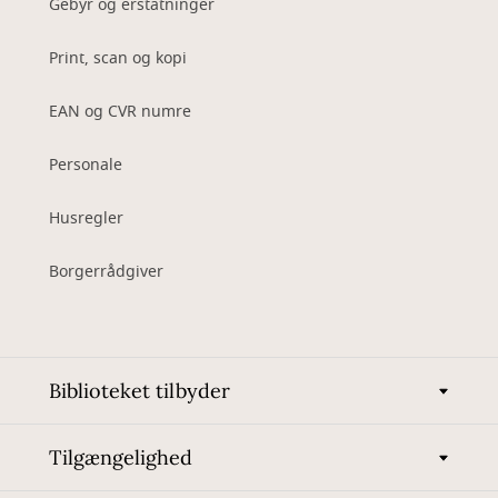
Gebyr og erstatninger
Print, scan og kopi
EAN og CVR numre
Personale
Husregler
Borgerrådgiver
Biblioteket tilbyder
Tilgængelighed