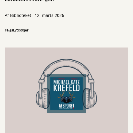
Af Biblioteket
12. marts 2026
Tags
Lydbøger