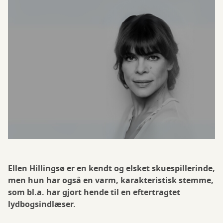
Ellen Hillingsø er en kendt og elsket skuespillerinde,
men hun har også en varm, karakteristisk stemme,
som bl.a. har gjort hende til en eftertragtet
lydbogsindlæser.