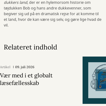
dukkers land
, der er en hylemorsom historie om
tøjdukken Bob og hans andre dukkevenner, som
begiver sig ud på en dramatisk rejse for at komme til
et land, hvor de kan være sig selv, og gøre lige hvad de
vil.
Relateret indhold
Artikel
09. juli 2026
Vær med i et globalt
læsefællesskab