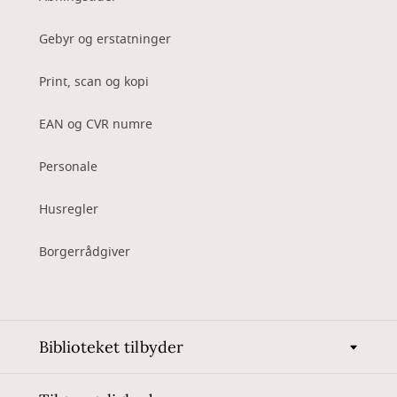
Gebyr og erstatninger
Print, scan og kopi
EAN og CVR numre
Personale
Husregler
Borgerrådgiver
Biblioteket tilbyder