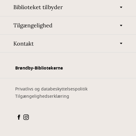
Biblioteket tilbyder
Tilgængelighed
Kontakt
Brøndby-Bibliotekerne
Privatlivs og databeskyttelsespolitik
Tilgængelighedserklæring