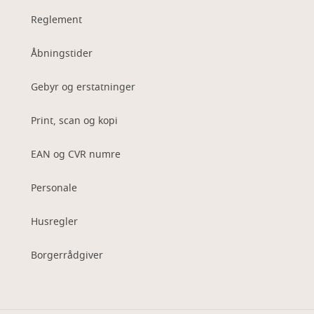
Reglement
Åbningstider
Gebyr og erstatninger
Print, scan og kopi
EAN og CVR numre
Personale
Husregler
Borgerrådgiver