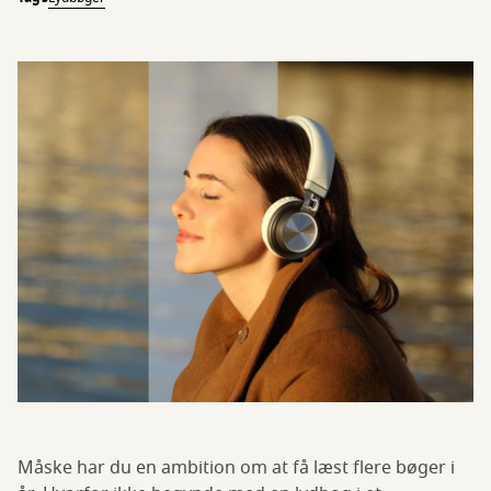
Måske har du en ambition om at få læst flere bøger i