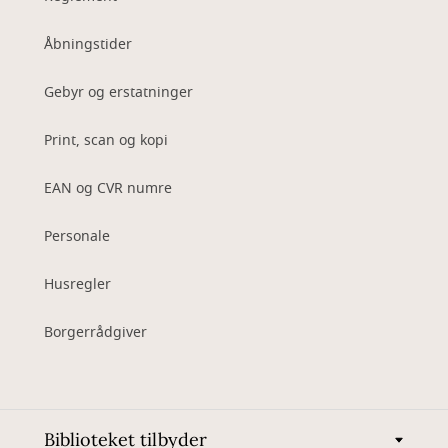
Åbningstider
Gebyr og erstatninger
Print, scan og kopi
EAN og CVR numre
Personale
Husregler
Borgerrådgiver
Biblioteket tilbyder