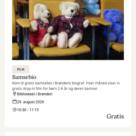
FILM
Bamsebio
Kom til gratis bamsebio i Brøndens biograf. Hver måned viser vi
gratis drop-in film for børn 2-6 år og deres bamser.
Biblioteket i Brønden
29. august 2026
10:30 - 11:15
Gratis