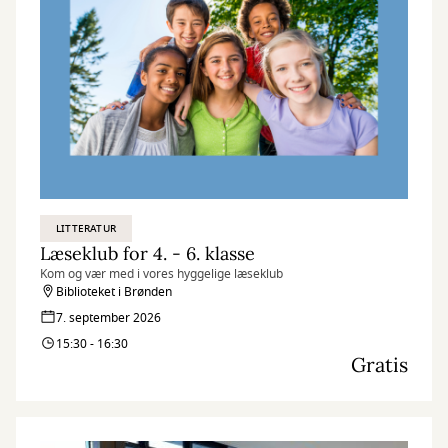
LITTERATUR
Læseklub for 4. - 6. klasse
Kom og vær med i vores hyggelige læseklub
Biblioteket i Brønden
7. september 2026
15:30 - 16:30
Gratis