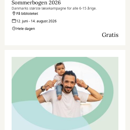
Sommerbogen 2026
Danmarks største læsekampagne for alle 6-15 årige.
På biblioteket
12. juni - 14. august 2026
Hele dagen
Gratis