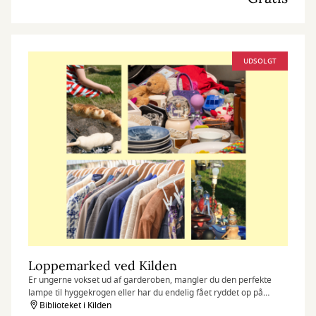
UDSOLGT
Loppemarked ved Kilden
Er ungerne vokset ud af garderoben, mangler du den perfekte
lampe til hyggekrogen eller har du endelig fået ryddet op på
loftet?
Biblioteket i Kilden