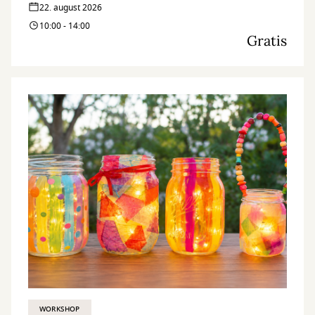
22. august 2026
10:00 - 14:00
Gratis
WORKSHOP