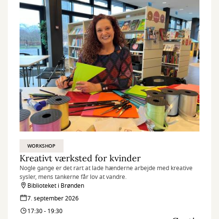
WORKSHOP
Kreativt værksted for kvinder
Nogle gange er det rart at lade hænderne arbejde med kreative
sysler, mens tankerne får lov at vandre.
Biblioteket i Brønden
7. september 2026
17:30 - 19:30