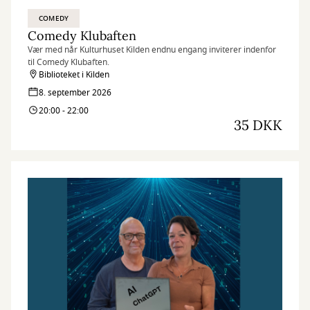
COMEDY
Comedy Klubaften
Vær med når Kulturhuset Kilden endnu engang inviterer indenfor
til Comedy Klubaften.
Biblioteket i Kilden
8. september 2026
20:00 - 22:00
35 DKK