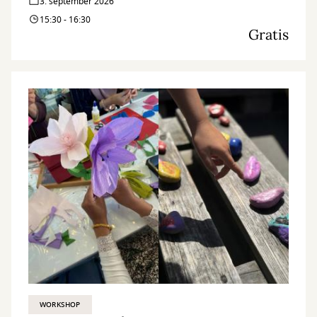
3. september 2026
15:30 - 16:30
Gratis
WORKSHOP