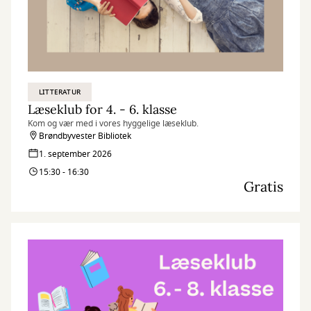
LITTERATUR
Læseklub for 4. - 6. klasse
Kom og vær med i vores hyggelige læseklub.
Brøndbyvester Bibliotek
1. september 2026
15:30 - 16:30
Gratis