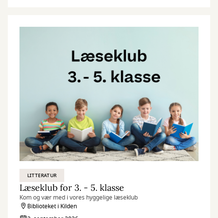
LITTERATUR
Læseklub for 3. - 5. klasse
Kom og vær med i vores hyggelige læseklub
Biblioteket i Kilden