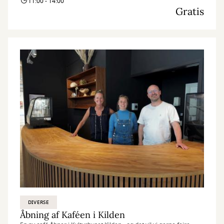
11:00 - 14:00
Gratis
DIVERSE
Åbning af Kaféen i Kilden