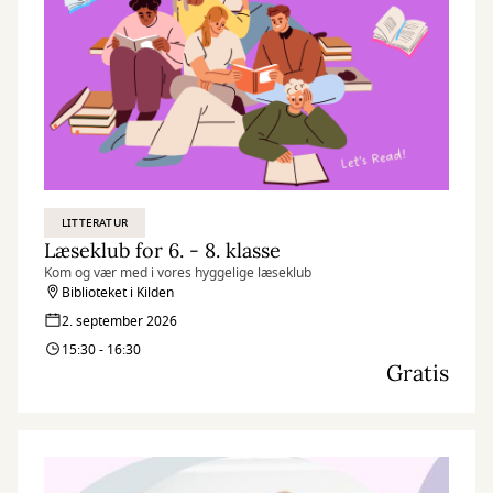
LITTERATUR
Læseklub for 6. - 8. klasse
Kom og vær med i vores hyggelige læseklub
Biblioteket i Kilden
2. september 2026
15:30 - 16:30
Gratis