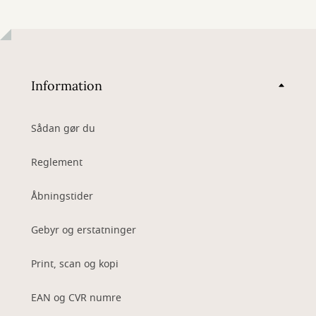
Information
Sådan gør du
Reglement
Åbningstider
Gebyr og erstatninger
Print, scan og kopi
EAN og CVR numre