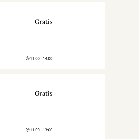
Gratis
11:00 - 14:00
Gratis
11:00 - 13:00