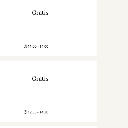
Gratis
11:00 - 14:00
Gratis
12:30 - 14:30