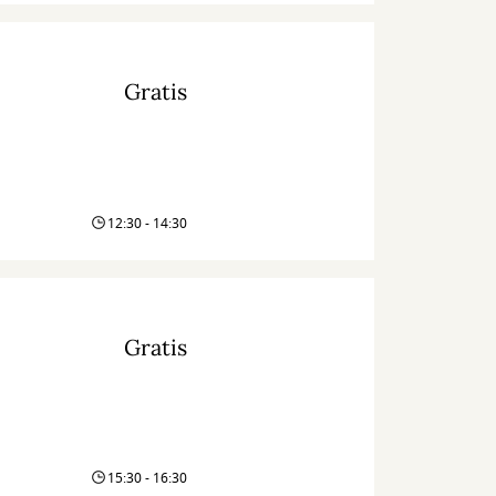
Gratis
12:30 - 14:30
Gratis
15:30 - 16:30