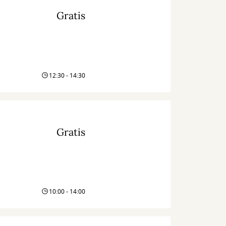
Gratis
12:30 - 14:30
Gratis
10:00 - 14:00