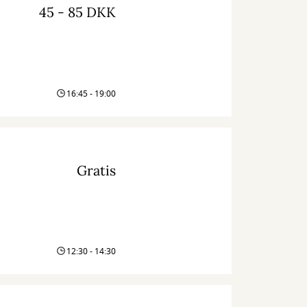
45 - 85 DKK
16:45 - 19:00
Gratis
12:30 - 14:30