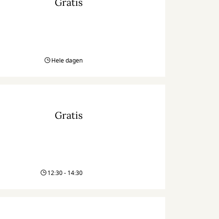
Gratis
Hele dagen
Gratis
12:30 - 14:30