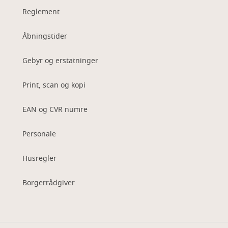
Reglement
Åbningstider
Gebyr og erstatninger
Print, scan og kopi
EAN og CVR numre
Personale
Husregler
Borgerrådgiver