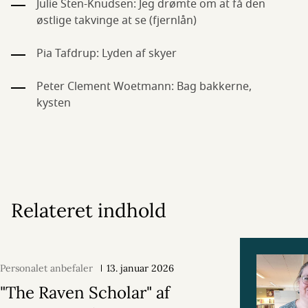
Julie Sten-Knudsen: Jeg drømte om at få den
østlige takvinge at se (fjernlån)
Pia Tafdrup: Lyden af skyer
Peter Clement Woetmann: Bag bakkerne,
kysten
Relateret indhold
Personalet anbefaler
13. januar 2026
"The Raven Scholar" af