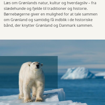
Læs om Grønlands natur, kultur og hverdagsliv – fra
slædehunde og fjelde til traditioner og historie.
Børnebøgerne giver en mulighed for at tale sammen
om Grønland og samtidig få indblik i de historiske
bånd, der knytter Grønland og Danmark sammen.