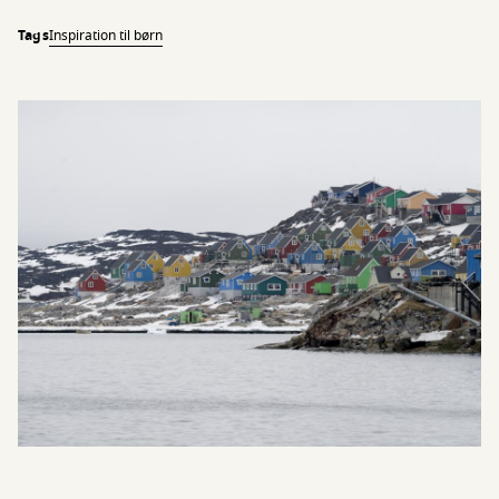
Tags
Inspiration til børn