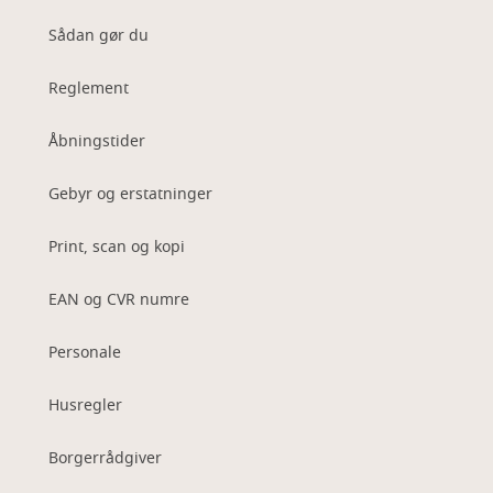
Sådan gør du
Reglement
Åbningstider
Gebyr og erstatninger
Print, scan og kopi
EAN og CVR numre
Personale
Husregler
Borgerrådgiver