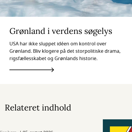
Grønland i verdens søgelys
USA har ikke sluppet idéen om kontrol over
Grønland. Bliv klogere på det storpolitiske drama,
rigsfællesskabet og Grønlands historie.
Relateret indhold