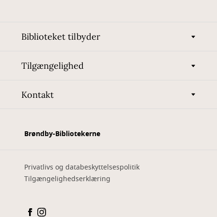
Biblioteket tilbyder
Tilgængelighed
Kontakt
Brøndby-Bibliotekerne
Privatlivs og databeskyttelsespolitik
Tilgængelighedserklæring