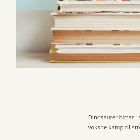
Dinosaurer hitter i
voksne kamp til str