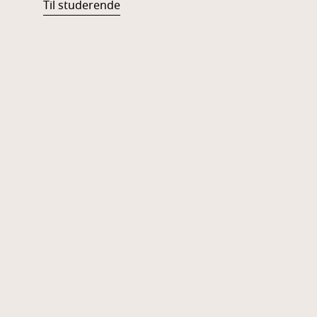
Til studerende