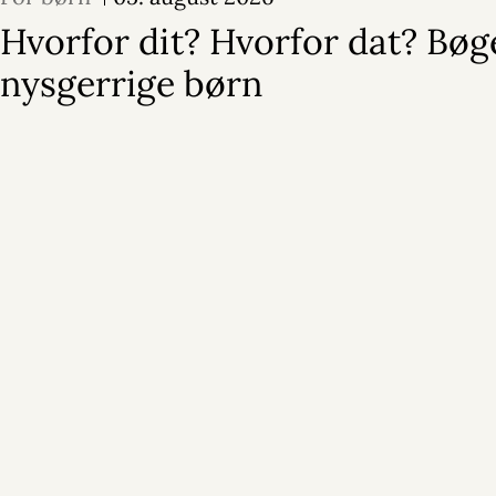
Hvorfor dit? Hvorfor dat? Bøge
nysgerrige børn