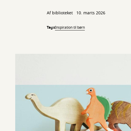
Af biblioteket
10. marts 2026
Tags
Inspiration til børn