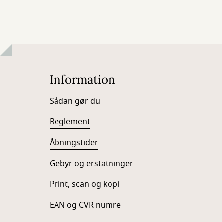
Information
Sådan gør du
Reglement
Åbningstider
Gebyr og erstatninger
Print, scan og kopi
EAN og CVR numre