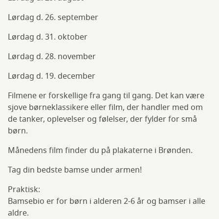
Lørdag d. 26. september
Lørdag d. 31. oktober
Lørdag d. 28. november
Lørdag d. 19. december
Filmene er forskellige fra gang til gang. Det kan være
sjove børneklassikere eller film, der handler med om
de tanker, oplevelser og følelser, der fylder for små
børn.
Månedens film finder du på plakaterne i Brønden.
Tag din bedste bamse under armen!
Praktisk:
Bamsebio er for børn i alderen 2-6 år og bamser i alle
aldre.