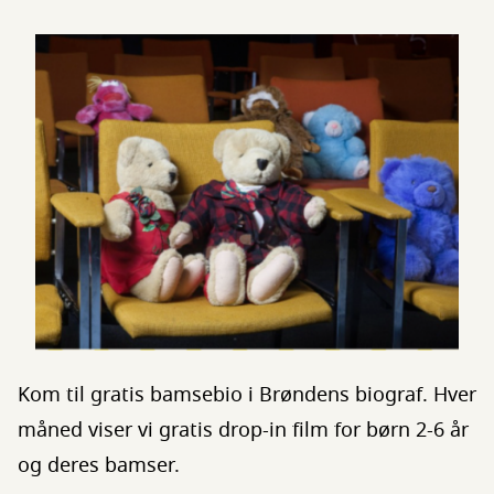
Kom til gratis bamsebio i Brøndens biograf. Hver
måned viser vi gratis drop-in film for børn 2-6 år
og deres bamser.