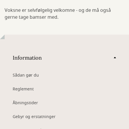
Voksne er selvfølgelig velkomne - og de må også
gerne tage bamser med.
Information
Sådan gør du
Reglement
Åbningstider
Gebyr og erstatninger