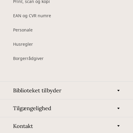
Print, scan og kopi
EAN og CVR numre
Personale
Husregler
Borgerrådgiver
Biblioteket tilbyder
Tilgængelighed
Kontakt