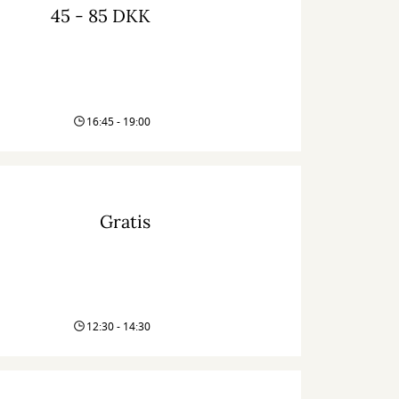
45 - 85 DKK
16:45 - 19:00
Gratis
12:30 - 14:30