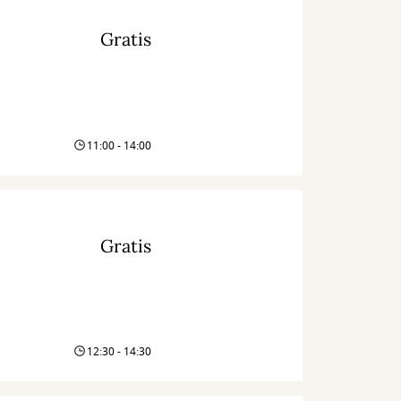
Gratis
11:00 - 14:00
Gratis
12:30 - 14:30