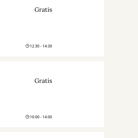
Gratis
12:30 - 14:30
Gratis
10:00 - 14:00