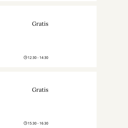
Gratis
12:30 - 14:30
Gratis
15:30 - 16:30