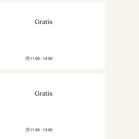
Gratis
11:00 - 14:00
Gratis
11:00 - 13:00