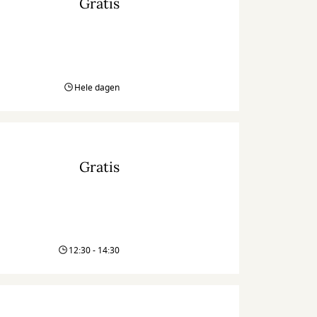
Gratis
Hele dagen
Gratis
12:30 - 14:30