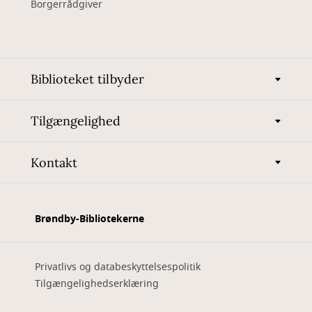
Borgerrådgiver
Biblioteket tilbyder
Tilgængelighed
Kontakt
Brøndby-Bibliotekerne
Privatlivs og databeskyttelsespolitik
Tilgængelighedserklæring