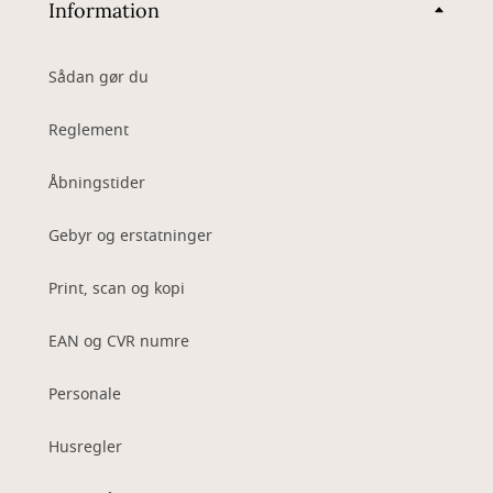
Information
Sådan gør du
Reglement
Åbningstider
Gebyr og erstatninger
Print, scan og kopi
EAN og CVR numre
Personale
Husregler