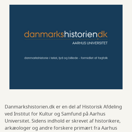
Danmarkshistorien.dk er en del af Historisk Afdeling
ved Institut for Kultur og Samfund på Aarhus
Universitet. Sidens indhold er skrevet af historikere,
arkæologer og andre forskere primært fra Aarhus