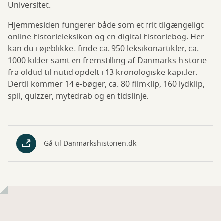
Universitet.
Hjemmesiden fungerer både som et frit tilgængeligt
online historieleksikon og en digital historiebog. Her
kan du i øjeblikket finde ca. 950 leksikonartikler, ca.
1000 kilder samt en fremstilling af Danmarks historie
fra oldtid til nutid opdelt i 13 kronologiske kapitler.
Dertil kommer 14 e-bøger, ca. 80 filmklip, 160 lydklip,
spil, quizzer, mytedrab og en tidslinje.
Gå til Danmarkshistorien.dk