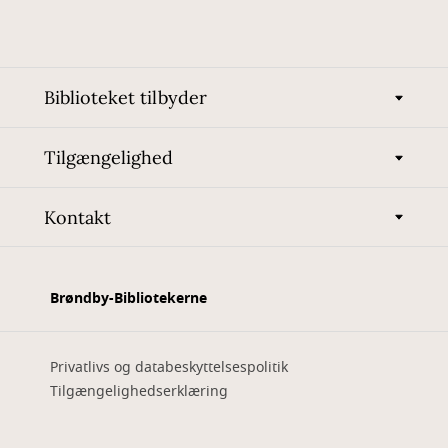
Biblioteket tilbyder
Tilgængelighed
Kontakt
Brøndby-Bibliotekerne
Privatlivs og databeskyttelsespolitik
Tilgængelighedserklæring