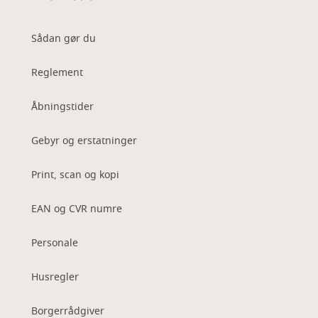
Sådan gør du
Reglement
Åbningstider
Gebyr og erstatninger
Print, scan og kopi
EAN og CVR numre
Personale
Husregler
Borgerrådgiver