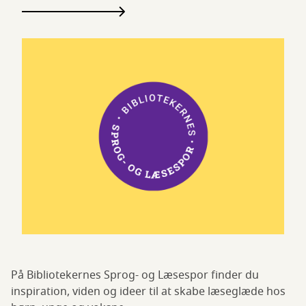
På Bibliotekernes Sprog- og Læsespor finder du
inspiration, viden og ideer til at skabe læseglæde hos