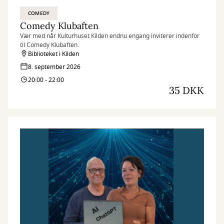
COMEDY
Comedy Klubaften
Vær med når Kulturhuset Kilden endnu engang inviterer indenfor
til Comedy Klubaften.
Biblioteket i Kilden
8. september 2026
20:00 - 22:00
35 DKK