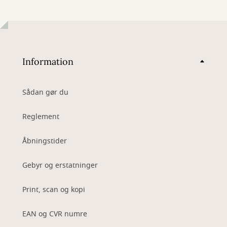
Information
Sådan gør du
Reglement
Åbningstider
Gebyr og erstatninger
Print, scan og kopi
EAN og CVR numre