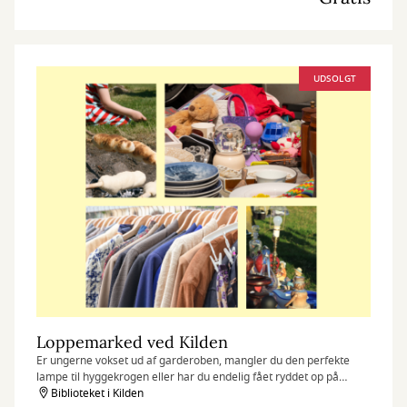
UDSOLGT
Loppemarked ved Kilden
Er ungerne vokset ud af garderoben, mangler du den perfekte
lampe til hyggekrogen eller har du endelig fået ryddet op på
loftet?
Biblioteket i Kilden