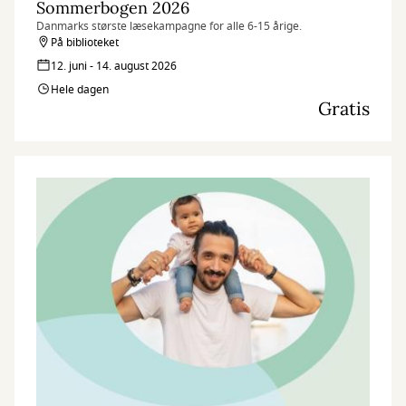
Sommerbogen 2026
Danmarks største læsekampagne for alle 6-15 årige.
På biblioteket
12. juni - 14. august 2026
Hele dagen
Gratis