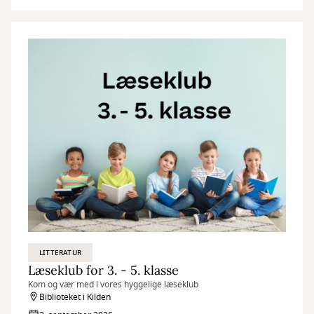
LITTERATUR
Læseklub for 3. - 5. klasse
Kom og vær med i vores hyggelige læseklub
Biblioteket i Kilden