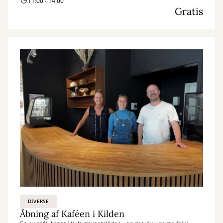
11:00 - 14:00
Gratis
DIVERSE
Åbning af Kaféen i Kilden