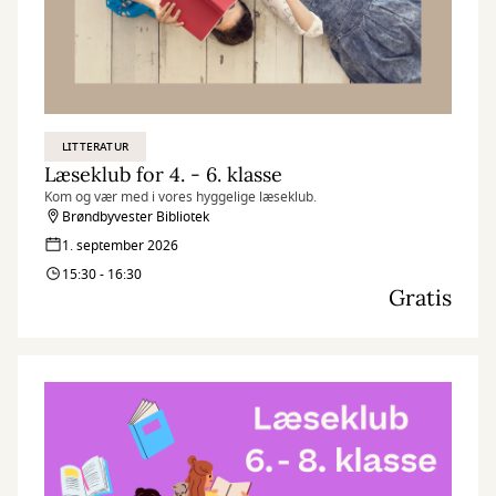
LITTERATUR
Læseklub for 4. - 6. klasse
Kom og vær med i vores hyggelige læseklub.
Brøndbyvester Bibliotek
1. september 2026
15:30 - 16:30
Gratis