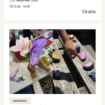
3. september 2026
15:30 - 16:30
Gratis
WORKSHOP