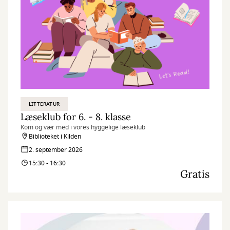
LITTERATUR
Læseklub for 6. - 8. klasse
Kom og vær med i vores hyggelige læseklub
Biblioteket i Kilden
2. september 2026
15:30 - 16:30
Gratis