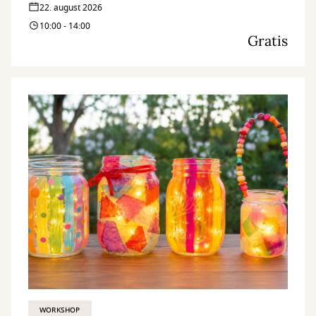
22. august 2026
10:00 - 14:00
Gratis
WORKSHOP