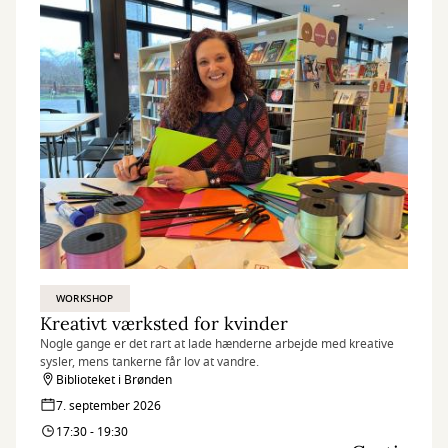
WORKSHOP
Kreativt værksted for kvinder
Nogle gange er det rart at lade hænderne arbejde med kreative
sysler, mens tankerne får lov at vandre.
Biblioteket i Brønden
7. september 2026
17:30 - 19:30