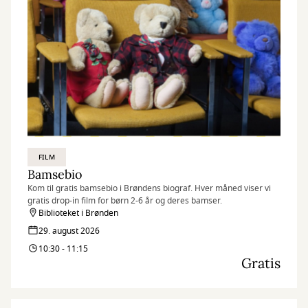
FILM
Bamsebio
Kom til gratis bamsebio i Brøndens biograf. Hver måned viser vi
gratis drop-in film for børn 2-6 år og deres bamser.
Biblioteket i Brønden
29. august 2026
10:30 - 11:15
Gratis