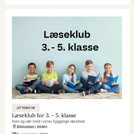
LITTERATUR
Læseklub for 3. - 5. klasse
Kom og vær med i vores hyggelige læseklub
Biblioteket i Kilden