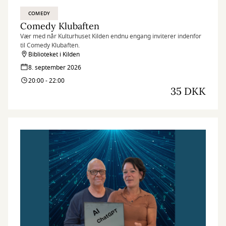
COMEDY
Comedy Klubaften
Vær med når Kulturhuset Kilden endnu engang inviterer indenfor
til Comedy Klubaften.
Biblioteket i Kilden
8. september 2026
20:00 - 22:00
35 DKK