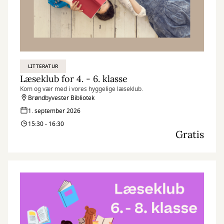
LITTERATUR
Læseklub for 4. - 6. klasse
Kom og vær med i vores hyggelige læseklub.
Brøndbyvester Bibliotek
1. september 2026
15:30 - 16:30
Gratis