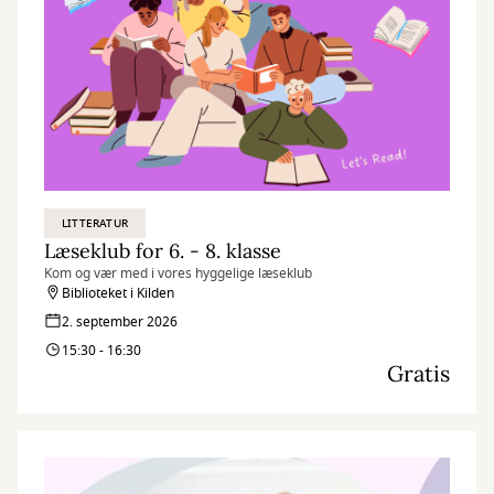
LITTERATUR
Læseklub for 6. - 8. klasse
Kom og vær med i vores hyggelige læseklub
Biblioteket i Kilden
2. september 2026
15:30 - 16:30
Gratis