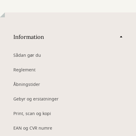
Information
Sådan gør du
Reglement
Åbningstider
Gebyr og erstatninger
Print, scan og kopi
EAN og CVR numre