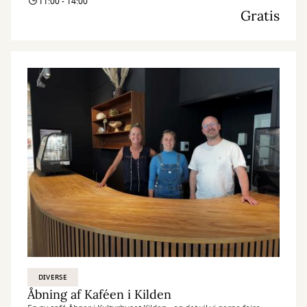
11:00 - 14:00
Gratis
DIVERSE
Åbning af Kaféen i Kilden