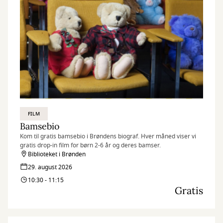
FILM
Bamsebio
Kom til gratis bamsebio i Brøndens biograf. Hver måned viser vi
gratis drop-in film for børn 2-6 år og deres bamser.
Biblioteket i Brønden
29. august 2026
10:30 - 11:15
Gratis