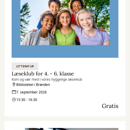
LITTERATUR
Læseklub for 4. - 6. klasse
Kom og vær med i vores hyggelige læseklub
Biblioteket i Brønden
7. september 2026
15:30 - 16:30
Gratis