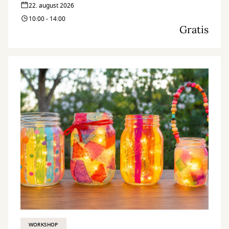
22. august 2026
10:00 - 14:00
Gratis
WORKSHOP