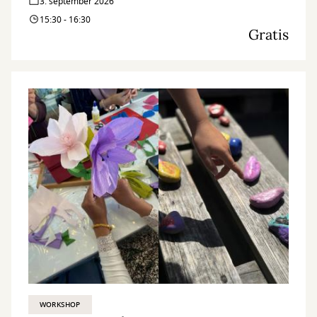
3. september 2026
15:30 - 16:30
Gratis
WORKSHOP