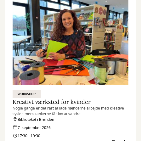
WORKSHOP
Kreativt værksted for kvinder
Nogle gange er det rart at lade hænderne arbejde med kreative
sysler, mens tankerne får lov at vandre.
Biblioteket i Brønden
7. september 2026
17:30 - 19:30