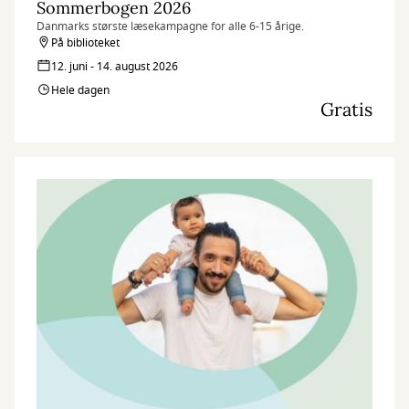
Sommerbogen 2026
Danmarks største læsekampagne for alle 6-15 årige.
På biblioteket
12. juni - 14. august 2026
Hele dagen
Gratis