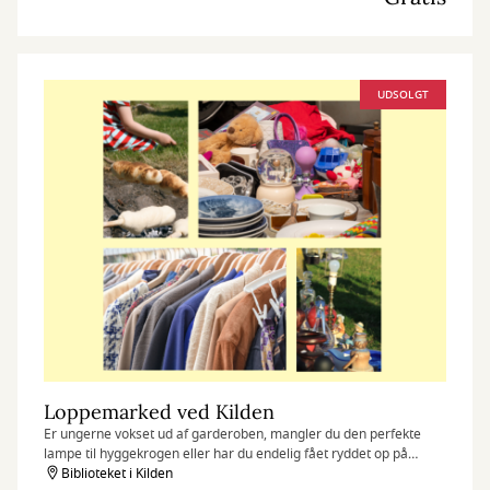
UDSOLGT
Loppemarked ved Kilden
Er ungerne vokset ud af garderoben, mangler du den perfekte
lampe til hyggekrogen eller har du endelig fået ryddet op på
loftet?
Biblioteket i Kilden