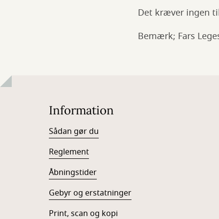
Det kræver ingen ti
Bemærk; Fars Legest
Information
Sådan gør du
Reglement
Åbningstider
Gebyr og erstatninger
Print, scan og kopi