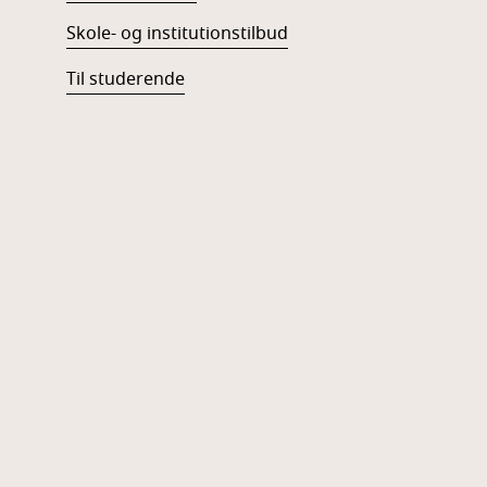
Skole- og institutionstilbud
Til studerende