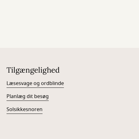
Tilgængelighed
Læsesvage og ordblinde
Planlæg dit besøg
Solsikkesnoren