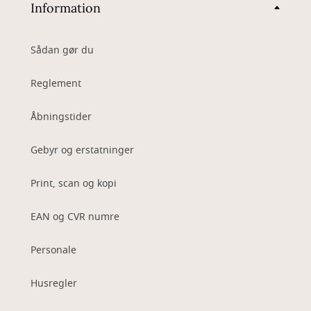
Information
Sådan gør du
Reglement
Åbningstider
Gebyr og erstatninger
Print, scan og kopi
EAN og CVR numre
Personale
Husregler