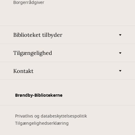
Borgerrådgiver
Biblioteket tilbyder
Tilgængelighed
Kontakt
Brøndby-Bibliotekerne
Privatlivs og databeskyttelsespolitik
Tilgængelighedserklæring