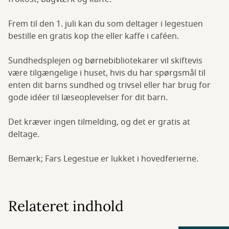
Frem til den 1. juli kan du som deltager i legestuen
bestille en gratis kop the eller kaffe i caféen.
Sundhedsplejen og børnebibliotekarer vil skiftevis
være tilgængelige i huset, hvis du har spørgsmål til
enten dit barns sundhed og trivsel eller har brug for
gode idéer til læseoplevelser for dit barn.
Det kræver ingen tilmelding, og det er gratis at
deltage.
Bemærk; Fars Legestue er lukket i hovedferierne.
Relateret indhold