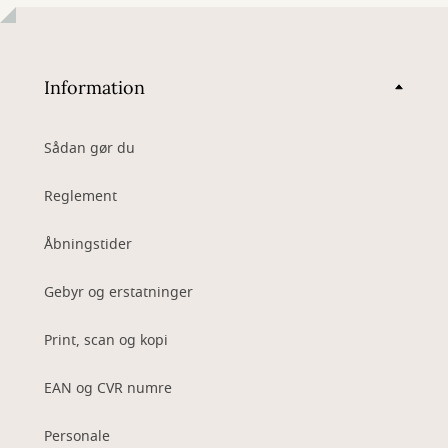
Information
Sådan gør du
Reglement
Åbningstider
Gebyr og erstatninger
Print, scan og kopi
EAN og CVR numre
Personale