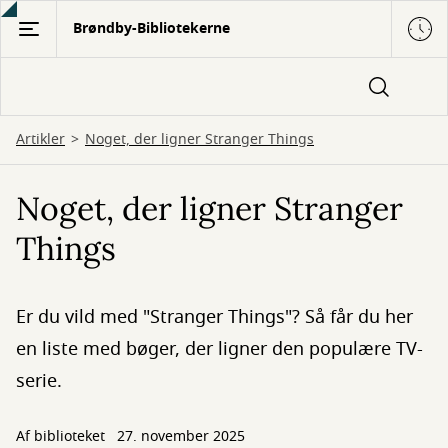
Gå
Brøndby-Bibliotekerne
til
hovedindhold
Artikler
Noget, der ligner Stranger Things
Noget, der ligner Stranger
Things
Er du vild med "Stranger Things"? Så får du her
en liste med bøger, der ligner den populære TV-
serie.
Af biblioteket
27. november 2025