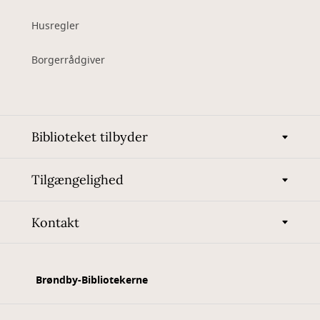
Husregler
Borgerrådgiver
Biblioteket tilbyder
Tilgængelighed
Kontakt
Brøndby-Bibliotekerne