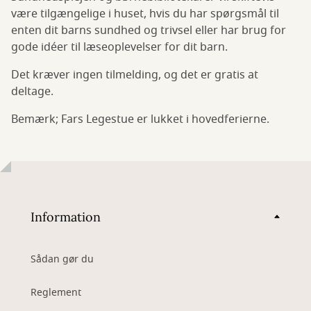
være tilgængelige i huset, hvis du har spørgsmål til
enten dit barns sundhed og trivsel eller har brug for
gode idéer til læseoplevelser for dit barn.
Det kræver ingen tilmelding, og det er gratis at
deltage.
Bemærk; Fars Legestue er lukket i hovedferierne.
Information
Sådan gør du
Reglement