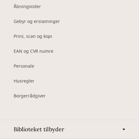
Åbningstider
Gebyr og erstatninger
Print, scan og kopi
EAN og CVR numre
Personale
Husregler
Borgerrådgiver
Biblioteket tilbyder